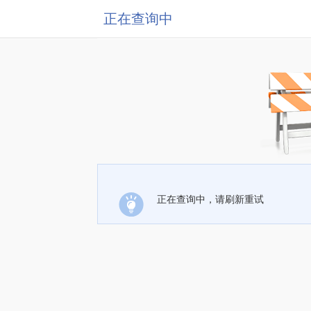
正在查询中
正在查询中，请刷新重试