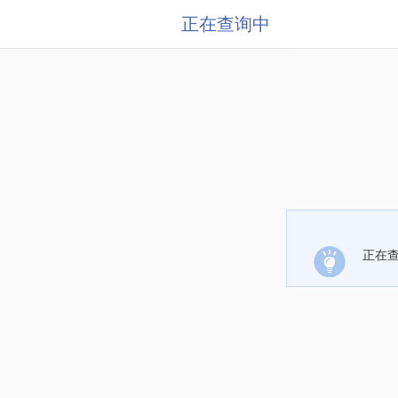
正在查询中
正在