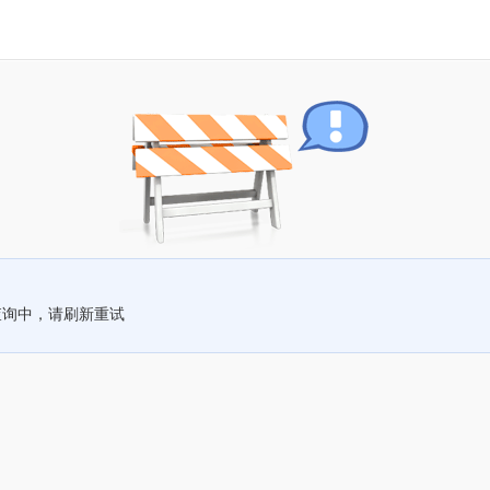
查询中，请刷新重试