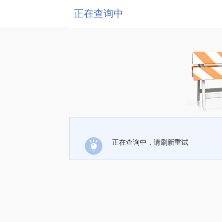
正在查询中
正在查询中，请刷新重试