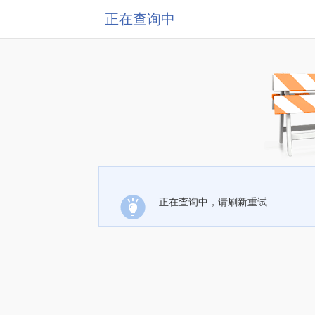
正在查询中
正在查询中，请刷新重试