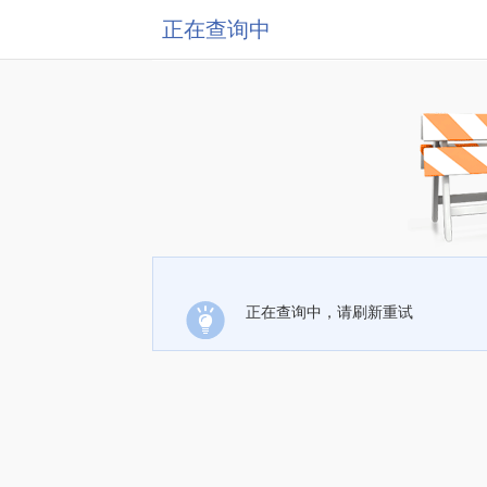
正在查询中
正在查询中，请刷新重试